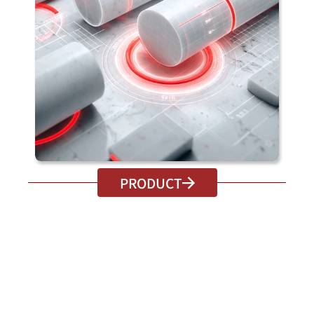
PRODUCT