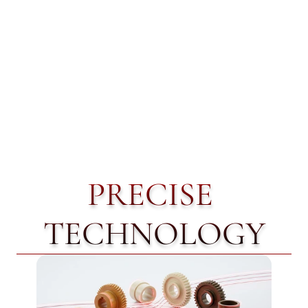
PRECISE 
TECHNOLOGY