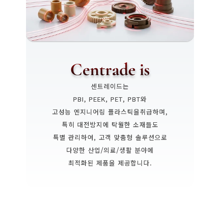
Centrade is
센트레이드는
PBI, PEEK, PET, PBT와
고성능 엔지니어링 플라스틱을취급하며,
특히 대전방지에 탁월한 소재들도
특별 관리하여, 고객 맞춤형 솔루션으로
다양한 산업/의료/생활 분야에
최적화된 제품을 제공합니다.